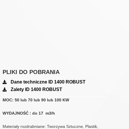
PLIKI DO POBRANIA
Dane techniczne ID 1400 ROBUST
Zalety ID 1400 ROBUST
MOC: 50 lub 70 lub 90 lub 100 KW
WYDAJNOŚĆ : do 17 m3/h
Materiały rozdrabniane: Tworzywa Sztuczne, Plastik,