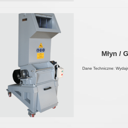
Młyn / 
Dane Techniczne: Wydaj