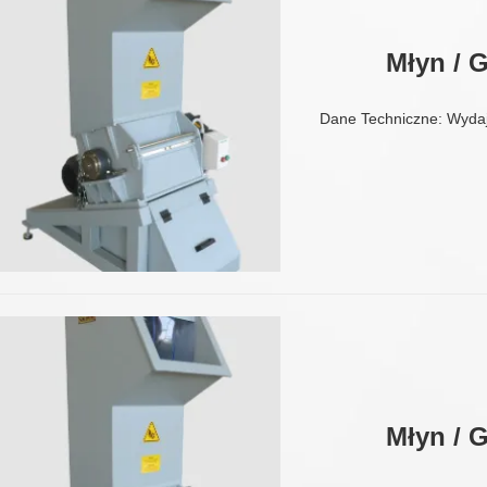
Młyn / 
Dane Techniczne: Wyda
Młyn / 