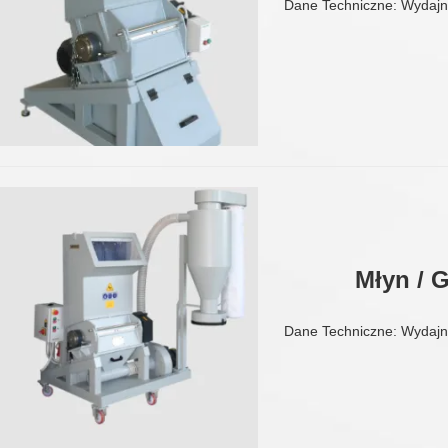
Dane Techniczne: Wydajn
Młyn / 
Dane Techniczne: Wydajn