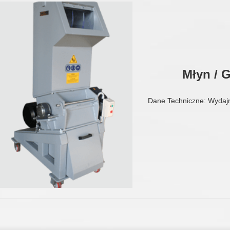
Młyn / 
Dane Techniczne: Wydaj