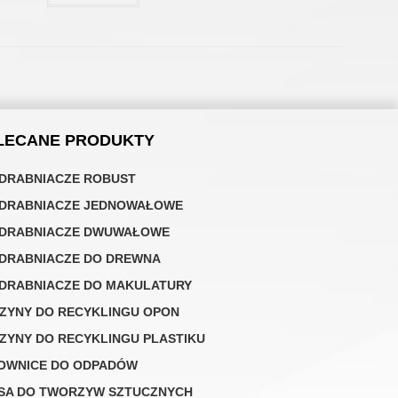
LECANE PRODUKTY
DRABNIACZE ROBUST
DRABNIACZE JEDNOWAŁOWE
DRABNIACZE DWUWAŁOWE
DRABNIACZE DO DREWNA
DRABNIACZE DO MAKULATURY
ZYNY DO RECYKLINGU OPON
ZYNY DO RECYKLINGU PLASTIKU
OWNICE DO ODPADÓW
SA DO TWORZYW SZTUCZNYCH