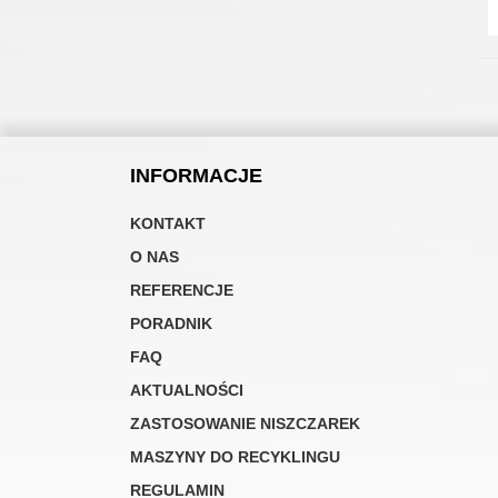
INFORMACJE
KONTAKT
O NAS
REFERENCJE
PORADNIK
FAQ
AKTUALNOŚCI
ZASTOSOWANIE NISZCZAREK
MASZYNY DO RECYKLINGU
REGULAMIN