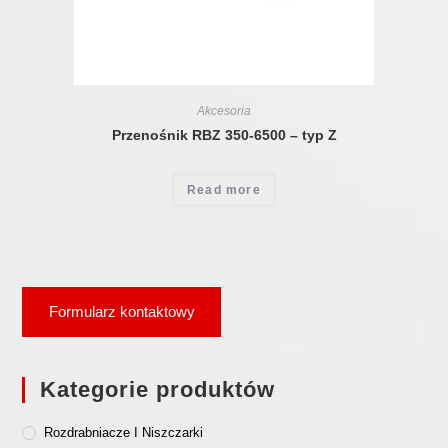
Akcesoria
Przenośnik RBZ 350-6500 – typ Z
Read more
Formularz kontaktowy
Kategorie produktów
Rozdrabniacze I Niszczarki