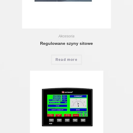
Akcesoria
Regulowane szyny sitowe
Read more