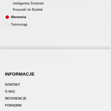
Inteligentne Śmietniki
Kruszarki do Butelek
Akcesoria
Taśmociągi
INFORMACJE
KONTAKT
O NAS
REFERENCJE
PORADNIK