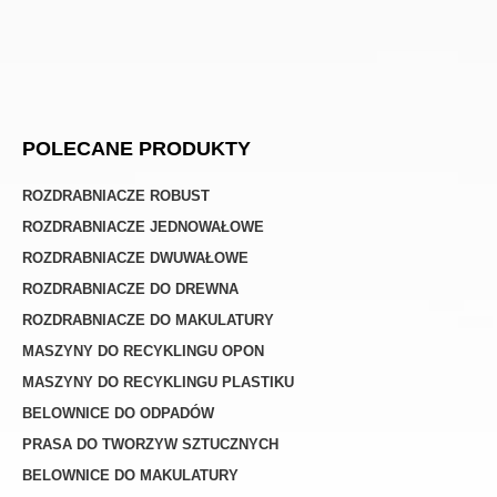
POLECANE PRODUKTY
ROZDRABNIACZE ROBUST
ROZDRABNIACZE JEDNOWAŁOWE
ROZDRABNIACZE DWUWAŁOWE
ROZDRABNIACZE DO DREWNA
ROZDRABNIACZE DO MAKULATURY
MASZYNY DO RECYKLINGU OPON
MASZYNY DO RECYKLINGU PLASTIKU
BELOWNICE DO ODPADÓW
PRASA DO TWORZYW SZTUCZNYCH
BELOWNICE DO MAKULATURY