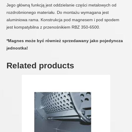
Jego główną funkcją jest oddzielanie części metalowych od
rozdrobnionego materiału. Do montażu wymagana jest
aluminiowa rama. Konstrukcja pod magnesem i pod spodem
jest kompatybilna z przenośnikiem RBZ 350-6500.
*Magnes może być również sprzedawany jako pojedyncza
jednostka!
Related products