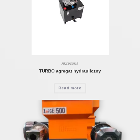
Akcesoria
TURBO agregat hydrauliczny
Read more