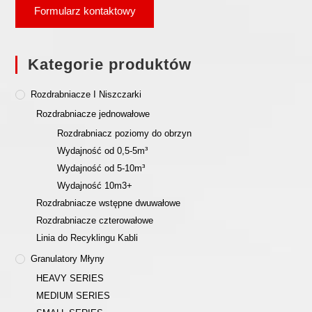
Formularz kontaktowy
Kategorie produktów
Rozdrabniacze I Niszczarki
Rozdrabniacze jednowałowe
Rozdrabniacz poziomy do obrzyn
Wydajność od 0,5-5m³
Wydajność od 5-10m³
Wydajność 10m3+
Rozdrabniacze wstępne dwuwałowe
Rozdrabniacze czterowałowe
Linia do Recyklingu Kabli
Granulatory Młyny
HEAVY SERIES
MEDIUM SERIES