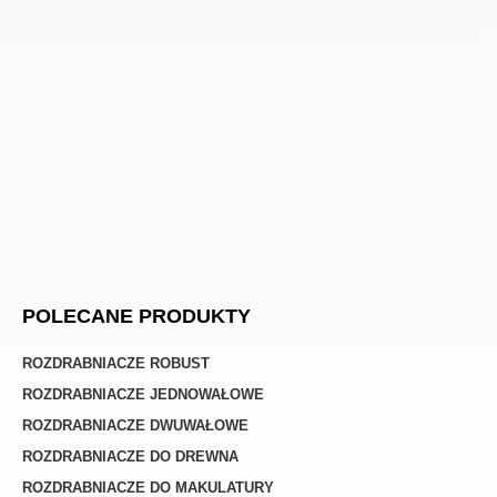
POLECANE PRODUKTY
ROZDRABNIACZE ROBUST
ROZDRABNIACZE JEDNOWAŁOWE
ROZDRABNIACZE DWUWAŁOWE
ROZDRABNIACZE DO DREWNA
ROZDRABNIACZE DO MAKULATURY