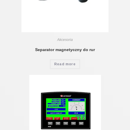
Akcesoria
Separator magnetyczny do rur
Read more