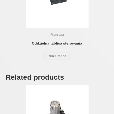
Akcesoria
Oddzielna tablica sterowania
Read more
Related products