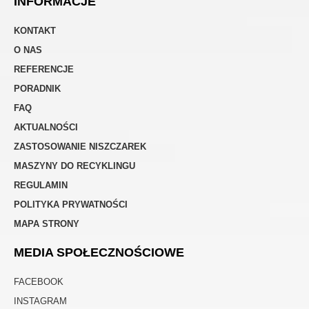
INFORMACJE
KONTAKT
O NAS
REFERENCJE
PORADNIK
FAQ
AKTUALNOŚCI
ZASTOSOWANIE NISZCZAREK
MASZYNY DO RECYKLINGU
REGULAMIN
POLITYKA PRYWATNOŚCI
MAPA STRONY
MEDIA SPOŁECZNOŚCIOWE
FACEBOOK
INSTAGRAM