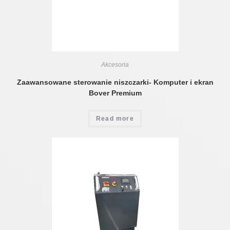
Akcesoria
Zaawansowane sterowanie niszczarki- Komputer i ekran
Bover Premium
Read more