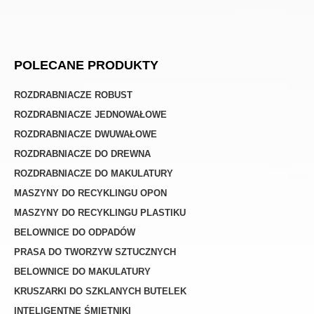
POLECANE PRODUKTY
ROZDRABNIACZE ROBUST
ROZDRABNIACZE JEDNOWAŁOWE
ROZDRABNIACZE DWUWAŁOWE
ROZDRABNIACZE DO DREWNA
ROZDRABNIACZE DO MAKULATURY
MASZYNY DO RECYKLINGU OPON
MASZYNY DO RECYKLINGU PLASTIKU
BELOWNICE DO ODPADÓW
PRASA DO TWORZYW SZTUCZNYCH
BELOWNICE DO MAKULATURY
KRUSZARKI DO SZKLANYCH BUTELEK
INTELIGENTNE ŚMIETNIKI