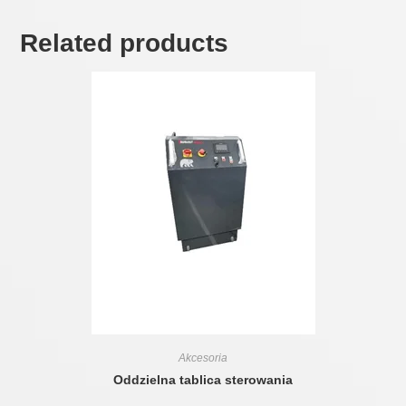
Related products
Akcesoria
Oddzielna tablica sterowania