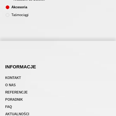
Akcesoria
Taśmociągi
INFORMACJE
KONTAKT
O NAS
REFERENCJE
PORADNIK
FAQ
AKTUALNOŚCI