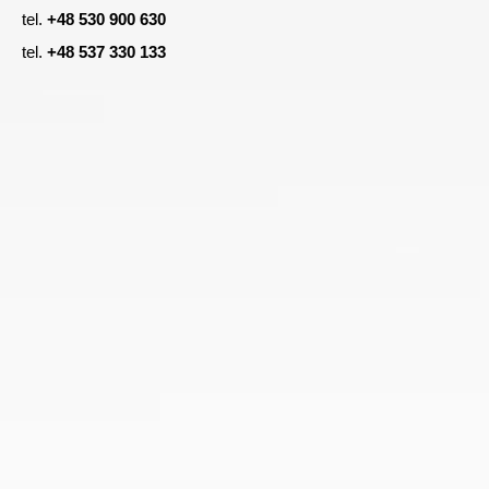
tel.
+48 530 900 630
tel.
+48 537 330 133