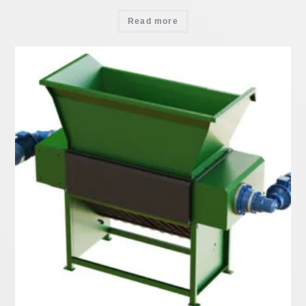
Read more