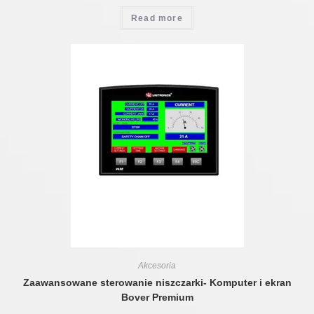
Read more
Akcesoria
Zaawansowane sterowanie niszczarki- Komputer i ekran
Bover Premium