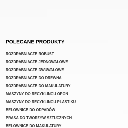
POLECANE PRODUKTY
ROZDRABNIACZE ROBUST
ROZDRABNIACZE JEDNOWAŁOWE
ROZDRABNIACZE DWUWAŁOWE
ROZDRABNIACZE DO DREWNA
ROZDRABNIACZE DO MAKULATURY
MASZYNY DO RECYKLINGU OPON
MASZYNY DO RECYKLINGU PLASTIKU
BELOWNICE DO ODPADÓW
PRASA DO TWORZYW SZTUCZNYCH
BELOWNICE DO MAKULATURY