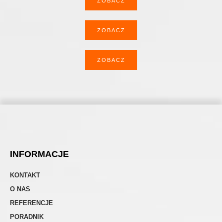
ZOBACZ
ZOBACZ
ZOBACZ
INFORMACJE
KONTAKT
O NAS
REFERENCJE
PORADNIK