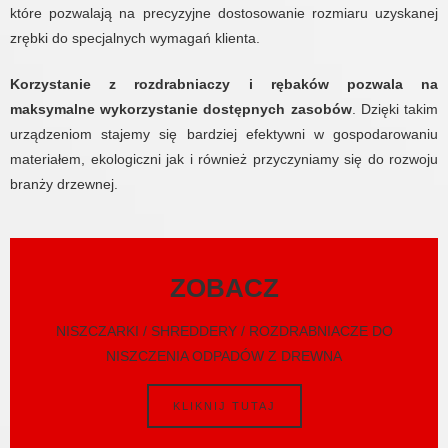
które pozwalają na precyzyjne dostosowanie rozmiaru uzyskanej
zrębki do specjalnych wymagań klienta.
Korzystanie z rozdrabniaczy i rębaków pozwala na
maksymalne wykorzystanie dostępnych zasobów
. Dzięki takim
urządzeniom stajemy się bardziej efektywni w gospodarowaniu
materiałem, ekologiczni jak i również przyczyniamy się do rozwoju
branży drzewnej.
ZOBACZ
NISZCZARKI / SHREDDERY / ROZDRABNIACZE DO
NISZCZENIA ODPADÓW Z DREWNA
KLIKNIJ TUTAJ