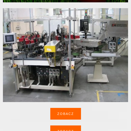
ZOBACZ