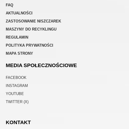
FAQ
AKTUALNOŚCI
ZASTOSOWANIE NISZCZAREK
MASZYNY DO RECYKLINGU
REGULAMIN
POLITYKA PRYWATNOŚCI
MAPA STRONY
MEDIA SPOŁECZNOŚCIOWE
FACEBOOK
INSTAGRAM
YOUTUBE
TWITTER (X)
KONTAKT