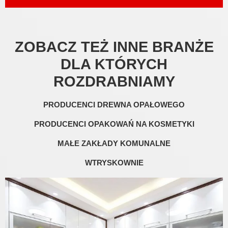
ZOBACZ TEŻ INNE BRANŻE
DLA KTÓRYCH
ROZDRABNIAMY
PRODUCENCI DREWNA OPAŁOWEGO
PRODUCENCI OPAKOWAŃ NA KOSMETYKI
MAŁE ZAKŁADY KOMUNALNE
WTRYSKOWNIE