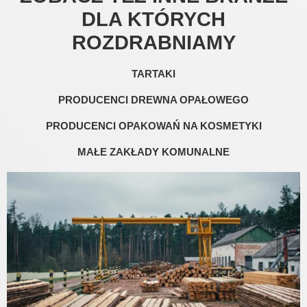
DLA KTÓRYCH
ROZDRABNIAMY
TARTAKI
PRODUCENCI DREWNA OPAŁOWEGO
PRODUCENCI OPAKOWAŃ NA KOSMETYKI
MAŁE ZAKŁADY KOMUNALNE