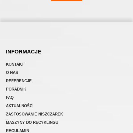
INFORMACJE
KONTAKT
O NAS
REFERENCJE
PORADNIK
FAQ
AKTUALNOŚCI
ZASTOSOWANIE NISZCZAREK
MASZYNY DO RECYKLINGU
REGULAMIN