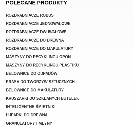
POLECANE PRODUKTY
ROZDRABNIACZE ROBUST
ROZDRABNIACZE JEDNOWAŁOWE
ROZDRABNIACZE DWUWAŁOWE
ROZDRABNIACZE DO DREWNA
ROZDRABNIACZE DO MAKULATURY
MASZYNY DO RECYKLINGU OPON
MASZYNY DO RECYKLINGU PLASTIKU
BELOWNICE DO ODPADÓW
PRASA DO TWORZYW SZTUCZNYCH
BELOWNICE DO MAKULATURY
KRUSZARKI DO SZKLANYCH BUTELEK
INTELIGENTNE ŚMIETNIKI
ŁUPARKI DO DREWNA
GRANULATORY I MŁYNY