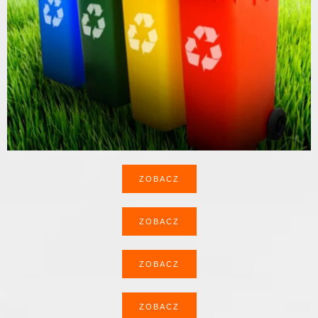
ZOBACZ
ZOBACZ
ZOBACZ
ZOBACZ