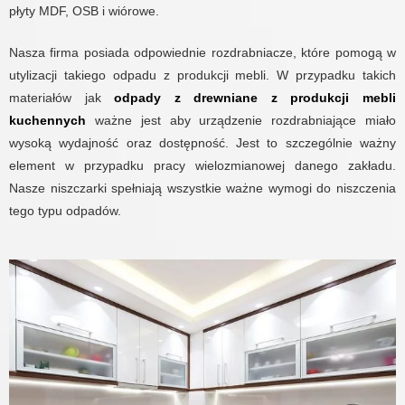
płyty MDF, OSB i wiórowe.
Nasza firma posiada odpowiednie rozdrabniacze, które pomogą w
utylizacji takiego odpadu z produkcji mebli. W przypadku takich
materiałów jak
odpady z drewniane z produkcji mebli
kuchennych
ważne jest aby urządzenie rozdrabniające miało
wysoką wydajność oraz dostępność. Jest to szczególnie ważny
element w przypadku pracy wielozmianowej danego zakładu.
Nasze niszczarki spełniają wszystkie ważne wymogi do niszczenia
tego typu odpadów.