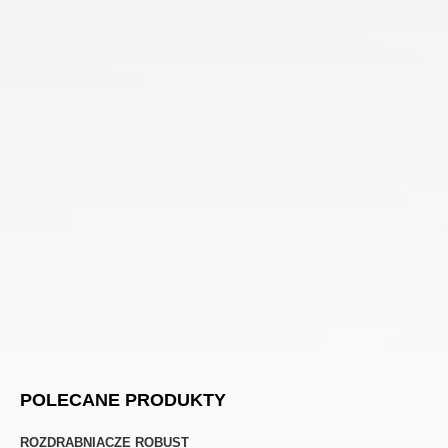
POLECANE PRODUKTY
ROZDRABNIACZE ROBUST