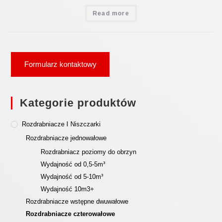
Read more
Formularz kontaktowy
Kategorie produktów
Rozdrabniacze I Niszczarki
Rozdrabniacze jednowałowe
Rozdrabniacz poziomy do obrzyn
Wydajność od 0,5-5m³
Wydajność od 5-10m³
Wydajność 10m3+
Rozdrabniacze wstępne dwuwałowe
Rozdrabniacze czterowałowe