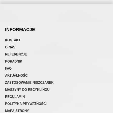
INFORMACJE
KONTAKT
O NAS
REFERENCJE
PORADNIK
FAQ
AKTUALNOŚCI
ZASTOSOWANIE NISZCZAREK
MASZYNY DO RECYKLINGU
REGULAMIN
POLITYKA PRYWATNOŚCI
MAPA STRONY