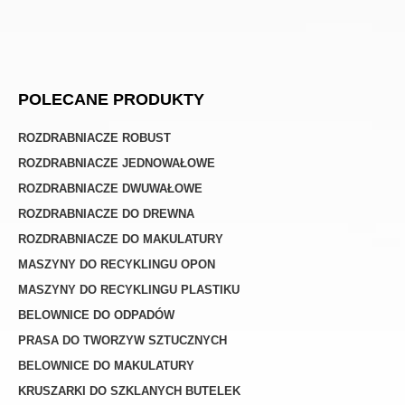
POLECANE PRODUKTY
ROZDRABNIACZE ROBUST
ROZDRABNIACZE JEDNOWAŁOWE
ROZDRABNIACZE DWUWAŁOWE
ROZDRABNIACZE DO DREWNA
ROZDRABNIACZE DO MAKULATURY
MASZYNY DO RECYKLINGU OPON
MASZYNY DO RECYKLINGU PLASTIKU
BELOWNICE DO ODPADÓW
PRASA DO TWORZYW SZTUCZNYCH
BELOWNICE DO MAKULATURY
KRUSZARKI DO SZKLANYCH BUTELEK