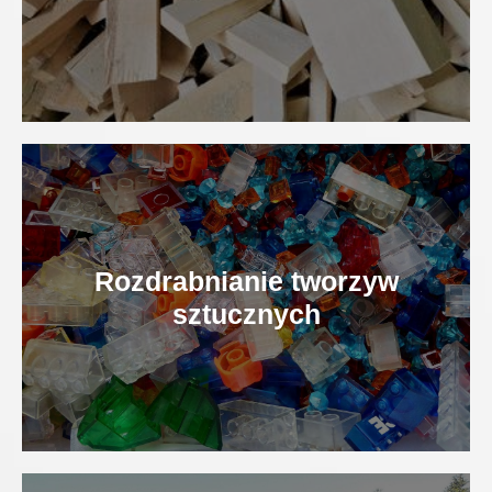
Rozdrabnianie tworzyw
sztucznych