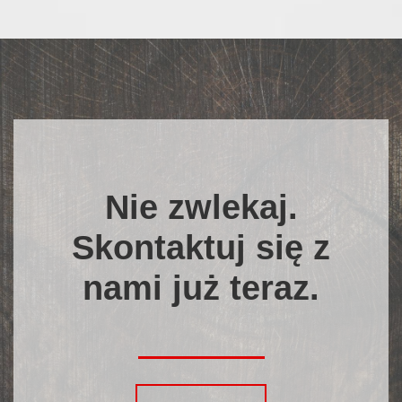
Nie zwlekaj.
Skontaktuj się z
nami już teraz.