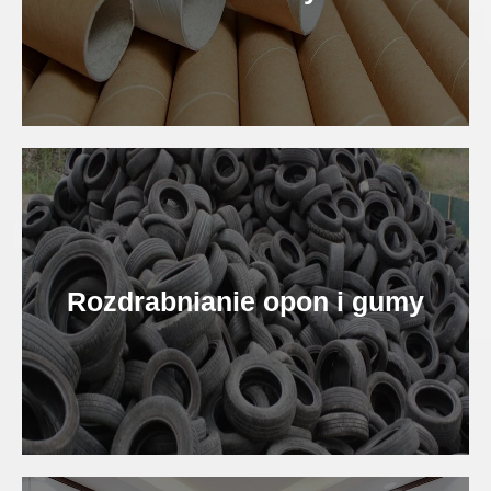
Rozdrabnianie opon i gumy