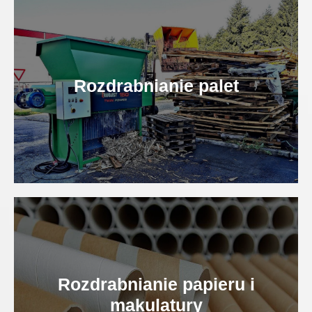
Rozdrabnianie palet
Rozdrabnianie papieru i
makulatury