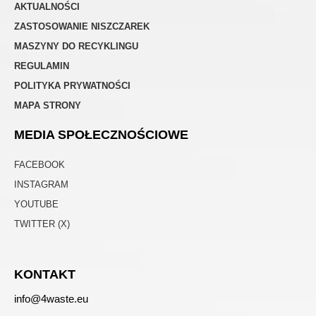
AKTUALNOŚCI
ZASTOSOWANIE NISZCZAREK
MASZYNY DO RECYKLINGU
REGULAMIN
POLITYKA PRYWATNOŚCI
MAPA STRONY
MEDIA SPOŁECZNOŚCIOWE
FACEBOOK
INSTAGRAM
YOUTUBE
TWITTER (X)
KONTAKT
info@4waste.eu