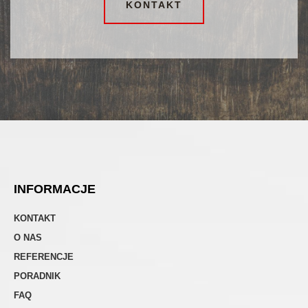
KONTAKT
INFORMACJE
KONTAKT
O NAS
REFERENCJE
PORADNIK
FAQ