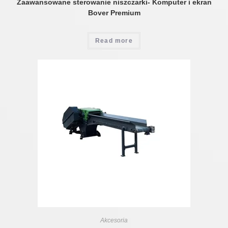
Zaawansowane sterowanie niszczarki- Komputer i ekran
Bover Premium
Read more
Akcesoria