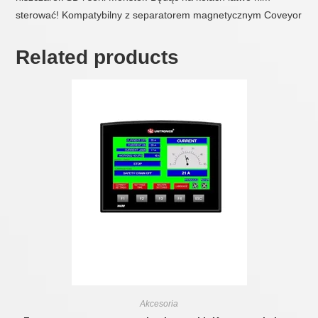
sterować! Kompatybilny z separatorem magnetycznym Coveyor
Related products
Akcesoria