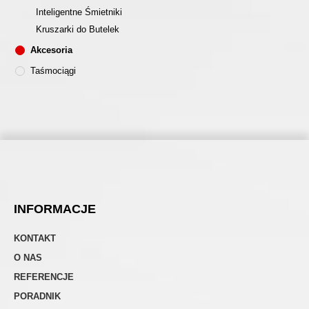
Inteligentne Śmietniki
Kruszarki do Butelek
Akcesoria
Taśmociągi
INFORMACJE
KONTAKT
O NAS
REFERENCJE
PORADNIK