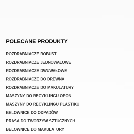
POLECANE PRODUKTY
ROZDRABNIACZE ROBUST
ROZDRABNIACZE JEDNOWAŁOWE
ROZDRABNIACZE DWUWAŁOWE
ROZDRABNIACZE DO DREWNA
ROZDRABNIACZE DO MAKULATURY
MASZYNY DO RECYKLINGU OPON
MASZYNY DO RECYKLINGU PLASTIKU
BELOWNICE DO ODPADÓW
PRASA DO TWORZYW SZTUCZNYCH
BELOWNICE DO MAKULATURY