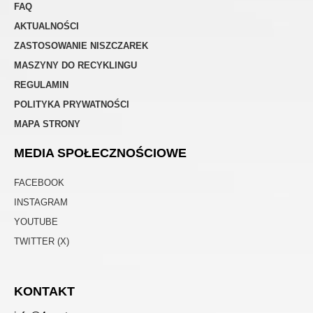
FAQ
AKTUALNOŚCI
ZASTOSOWANIE NISZCZAREK
MASZYNY DO RECYKLINGU
REGULAMIN
POLITYKA PRYWATNOŚCI
MAPA STRONY
MEDIA SPOŁECZNOŚCIOWE
FACEBOOK
INSTAGRAM
YOUTUBE
TWITTER (X)
KONTAKT