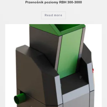
Przenośnik poziomy RBH 300-3000
Read more