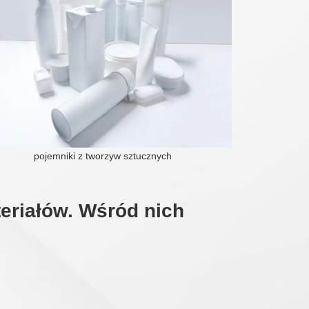
pojemniki z tworzyw sztucznych
eriałów. Wśród nich