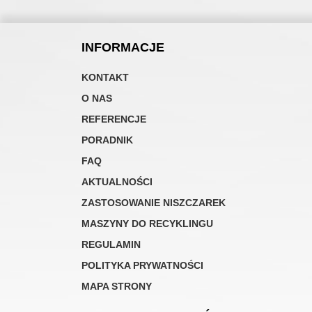
INFORMACJE
KONTAKT
O NAS
REFERENCJE
PORADNIK
FAQ
AKTUALNOŚCI
ZASTOSOWANIE NISZCZAREK
MASZYNY DO RECYKLINGU
REGULAMIN
POLITYKA PRYWATNOŚCI
MAPA STRONY