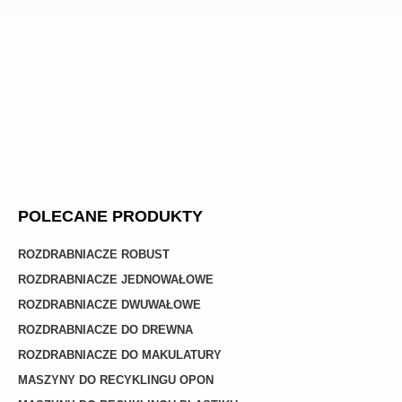
POLECANE PRODUKTY
ROZDRABNIACZE ROBUST
ROZDRABNIACZE JEDNOWAŁOWE
ROZDRABNIACZE DWUWAŁOWE
ROZDRABNIACZE DO DREWNA
ROZDRABNIACZE DO MAKULATURY
MASZYNY DO RECYKLINGU OPON