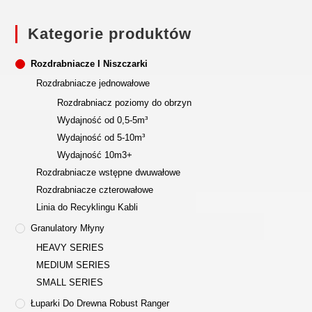
Kategorie produktów
Rozdrabniacze I Niszczarki
Rozdrabniacze jednowałowe
Rozdrabniacz poziomy do obrzyn
Wydajność od 0,5-5m³
Wydajność od 5-10m³
Wydajność 10m3+
Rozdrabniacze wstępne dwuwałowe
Rozdrabniacze czterowałowe
Linia do Recyklingu Kabli
Granulatory Młyny
HEAVY SERIES
MEDIUM SERIES
SMALL SERIES
Łuparki Do Drewna Robust Ranger