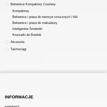
Belownice Kompaktory Crushery
Kompaktory
Belownice i prasa do tworzyw sztucznych i folii
Belownice i prasa do makulatury
Inteligentne Śmietniki
Kruszarki do Butelek
Akcesoria
Taśmociągi
INFORMACJE