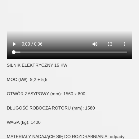
SILNIK ELEKTRYCZNY 15 KW
MOC (kW): 9,2 + 5,5
OTWÓR ZASYPOWY (mm): 1560 x 800
DŁUGOŚĆ ROBOCZA ROTORU (mm): 1580
WAGA (kg): 1400
MATERIAŁY NADAJĄCE SIĘ DO ROZDRABNIANIA: odpady