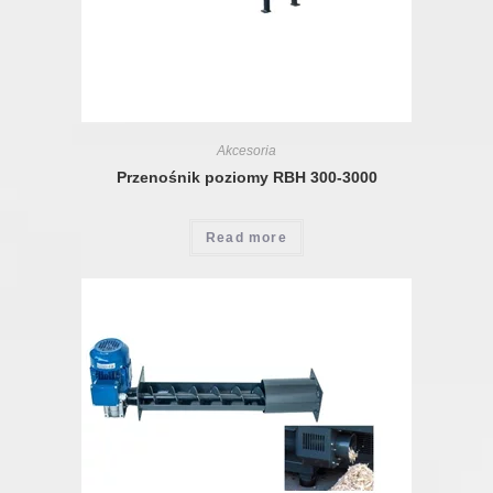
Akcesoria
Przenośnik poziomy RBH 300-3000
Read more