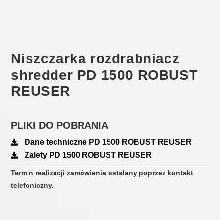
Niszczarka rozdrabniacz
shredder PD 1500 ROBUST
REUSER
PLIKI DO POBRANIA
Dane techniczne PD 1500 ROBUST REUSER
Zalety PD 1500 ROBUST REUSER
Termin realizacji zamówienia ustalany poprzez kontakt
telefoniczny.