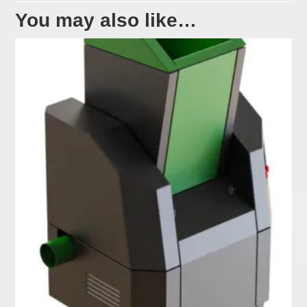
You may also like…