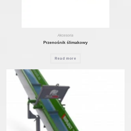
Akcesoria
Przenośnik ślimakowy
Read more