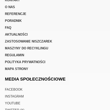
KONTAKT
O NAS
REFERENCJE
PORADNIK
FAQ
AKTUALNOŚCI
ZASTOSOWANIE NISZCZAREK
MASZYNY DO RECYKLINGU
REGULAMIN
POLITYKA PRYWATNOŚCI
MAPA STRONY
MEDIA SPOŁECZNOŚCIOWE
FACEBOOK
INSTAGRAM
YOUTUBE