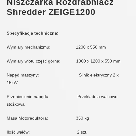
Niszczarka Rozdrabniacz
Shredder ZEIGE1200
Specyfikacja techniczna:
Wymiary mechanizmu: 1200 x 550 mm
Wymiary wlotu część górna: 1900 x 1200 x 550 mm
Napęd maszyny: Silnik elektryczny 2 x
15kW
Przeniesienie napędu: Przekładnia walcowo
stożkowa
Masa Motoreduktora: 350 kg
Ilość wałów: 2 szt.