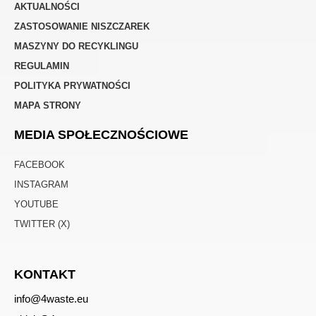
AKTUALNOŚCI
ZASTOSOWANIE NISZCZAREK
MASZYNY DO RECYKLINGU
REGULAMIN
POLITYKA PRYWATNOŚCI
MAPA STRONY
MEDIA SPOŁECZNOŚCIOWE
FACEBOOK
INSTAGRAM
YOUTUBE
TWITTER (X)
KONTAKT
info@4waste.eu