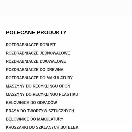
POLECANE PRODUKTY
ROZDRABNIACZE ROBUST
ROZDRABNIACZE JEDNOWAŁOWE
ROZDRABNIACZE DWUWAŁOWE
ROZDRABNIACZE DO DREWNA
ROZDRABNIACZE DO MAKULATURY
MASZYNY DO RECYKLINGU OPON
MASZYNY DO RECYKLINGU PLASTIKU
BELOWNICE DO ODPADÓW
PRASA DO TWORZYW SZTUCZNYCH
BELOWNICE DO MAKULATURY
KRUSZARKI DO SZKLANYCH BUTELEK