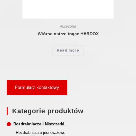
Akcesoria
Wtórne ostrze tnące HARDOX
Read more
Formularz kontaktowy
Kategorie produktów
Rozdrabniacze I Niszczarki
Rozdrabniacze jednowałowe