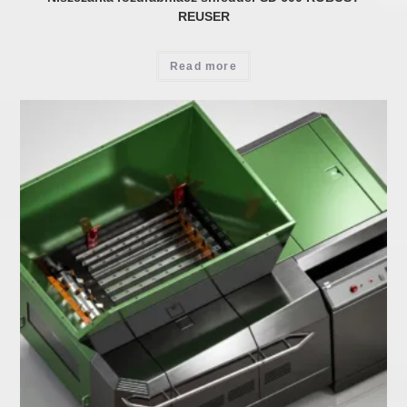
REUSER
Read more