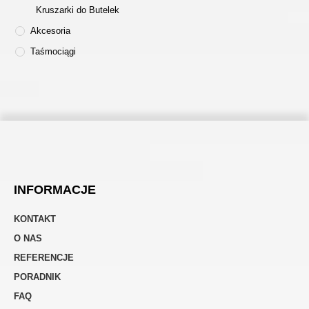
Kruszarki do Butelek
Akcesoria
Taśmociągi
INFORMACJE
KONTAKT
O NAS
REFERENCJE
PORADNIK
FAQ