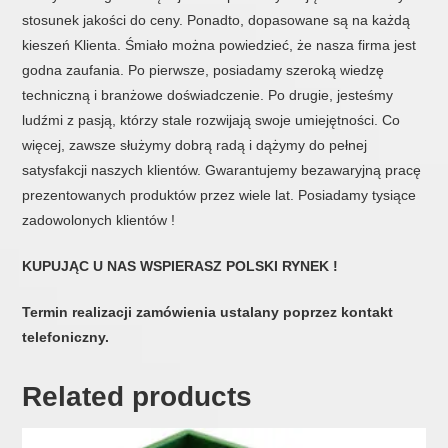
stosunek jakości do ceny. Ponadto, dopasowane są na każdą
kieszeń Klienta. Śmiało można powiedzieć, że nasza firma jest
godna zaufania. Po pierwsze, posiadamy szeroką wiedzę
techniczną i branżowe doświadczenie. Po drugie, jesteśmy
ludźmi z pasją, którzy stale rozwijają swoje umiejętności. Co
więcej, zawsze służymy dobrą radą i dążymy do pełnej
satysfakcji naszych klientów. Gwarantujemy bezawaryjną pracę
prezentowanych produktów przez wiele lat. Posiadamy tysiące
zadowolonych klientów !
KUPUJĄC U NAS WSPIERASZ POLSKI RYNEK !
Termin realizacji zamówienia ustalany poprzez kontakt
telefoniczny.
Related products