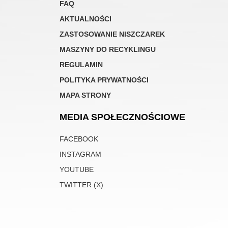
FAQ
AKTUALNOŚCI
ZASTOSOWANIE NISZCZAREK
MASZYNY DO RECYKLINGU
REGULAMIN
POLITYKA PRYWATNOŚCI
MAPA STRONY
MEDIA SPOŁECZNOŚCIOWE
FACEBOOK
INSTAGRAM
YOUTUBE
TWITTER (X)