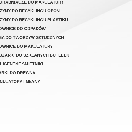
DRABNIACZE DO MAKULATURY
ZYNY DO RECYKLINGU OPON
ZYNY DO RECYKLINGU PLASTIKU
OWNICE DO ODPADÓW
SA DO TWORZYW SZTUCZNYCH
OWNICE DO MAKULATURY
SZARKI DO SZKLANYCH BUTELEK
ELIGENTNE ŚMIETNIKI
ARKI DO DREWNA
NULATORY I MŁYNY