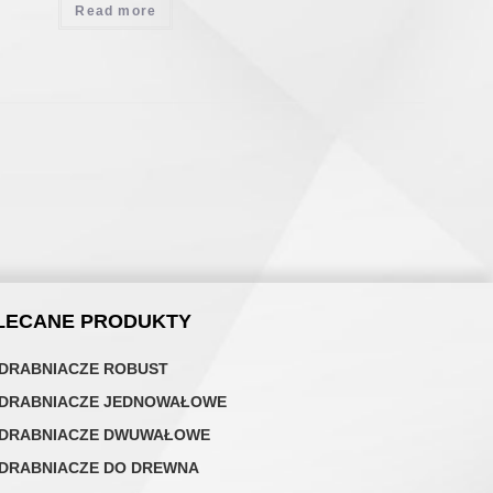
Read more
LECANE PRODUKTY
DRABNIACZE ROBUST
DRABNIACZE JEDNOWAŁOWE
DRABNIACZE DWUWAŁOWE
DRABNIACZE DO DREWNA