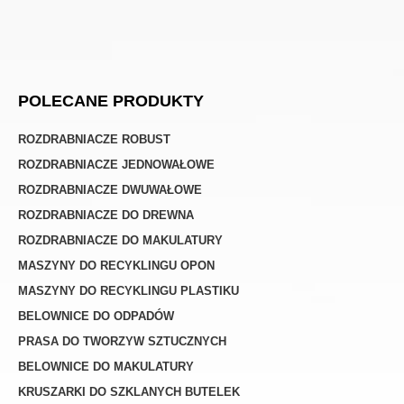
POLECANE PRODUKTY
ROZDRABNIACZE ROBUST
ROZDRABNIACZE JEDNOWAŁOWE
ROZDRABNIACZE DWUWAŁOWE
ROZDRABNIACZE DO DREWNA
ROZDRABNIACZE DO MAKULATURY
MASZYNY DO RECYKLINGU OPON
MASZYNY DO RECYKLINGU PLASTIKU
BELOWNICE DO ODPADÓW
PRASA DO TWORZYW SZTUCZNYCH
BELOWNICE DO MAKULATURY
KRUSZARKI DO SZKLANYCH BUTELEK