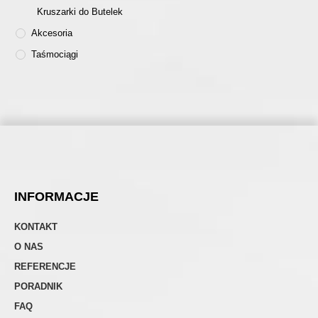
Kruszarki do Butelek
Akcesoria
Taśmociągi
INFORMACJE
KONTAKT
O NAS
REFERENCJE
PORADNIK
FAQ