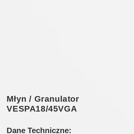
Młyn / Granulator
VESPA18/45VGA
Dane Techniczne: