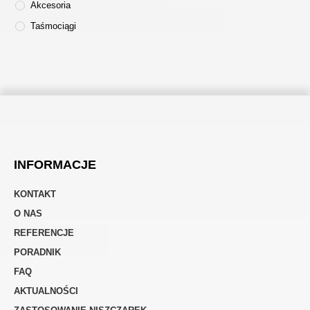
Akcesoria
Taśmociągi
INFORMACJE
KONTAKT
O NAS
REFERENCJE
PORADNIK
FAQ
AKTUALNOŚCI