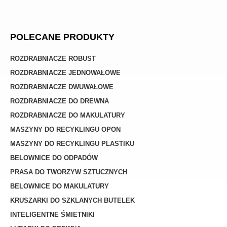
POLECANE PRODUKTY
ROZDRABNIACZE ROBUST
ROZDRABNIACZE JEDNOWAŁOWE
ROZDRABNIACZE DWUWAŁOWE
ROZDRABNIACZE DO DREWNA
ROZDRABNIACZE DO MAKULATURY
MASZYNY DO RECYKLINGU OPON
MASZYNY DO RECYKLINGU PLASTIKU
BELOWNICE DO ODPADÓW
PRASA DO TWORZYW SZTUCZNYCH
BELOWNICE DO MAKULATURY
KRUSZARKI DO SZKLANYCH BUTELEK
INTELIGENTNE ŚMIETNIKI