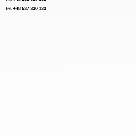
tel.
+48 537 330 133