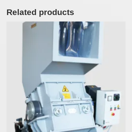
Related products