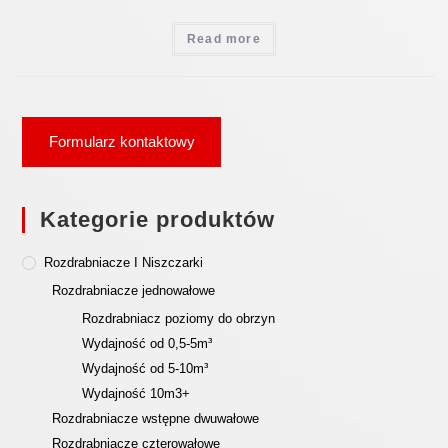
Read more
Formularz kontaktowy
Kategorie produktów
Rozdrabniacze I Niszczarki
Rozdrabniacze jednowałowe
Rozdrabniacz poziomy do obrzyn
Wydajność od 0,5-5m³
Wydajność od 5-10m³
Wydajność 10m3+
Rozdrabniacze wstępne dwuwałowe
Rozdrabniacze czterowałowe