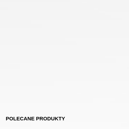
POLECANE PRODUKTY