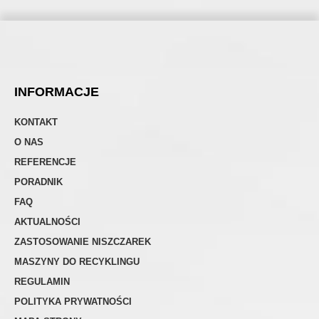
INFORMACJE
KONTAKT
O NAS
REFERENCJE
PORADNIK
FAQ
AKTUALNOŚCI
ZASTOSOWANIE NISZCZAREK
MASZYNY DO RECYKLINGU
REGULAMIN
POLITYKA PRYWATNOŚCI