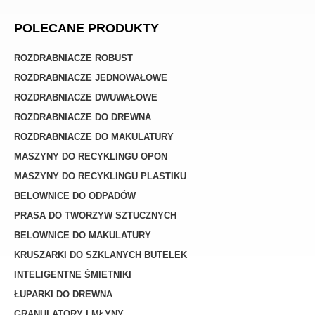
POLECANE PRODUKTY
ROZDRABNIACZE ROBUST
ROZDRABNIACZE JEDNOWAŁOWE
ROZDRABNIACZE DWUWAŁOWE
ROZDRABNIACZE DO DREWNA
ROZDRABNIACZE DO MAKULATURY
MASZYNY DO RECYKLINGU OPON
MASZYNY DO RECYKLINGU PLASTIKU
BELOWNICE DO ODPADÓW
PRASA DO TWORZYW SZTUCZNYCH
BELOWNICE DO MAKULATURY
KRUSZARKI DO SZKLANYCH BUTELEK
INTELIGENTNE ŚMIETNIKI
ŁUPARKI DO DREWNA
GRANULATORY I MŁYNY