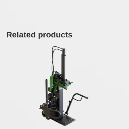
Related products