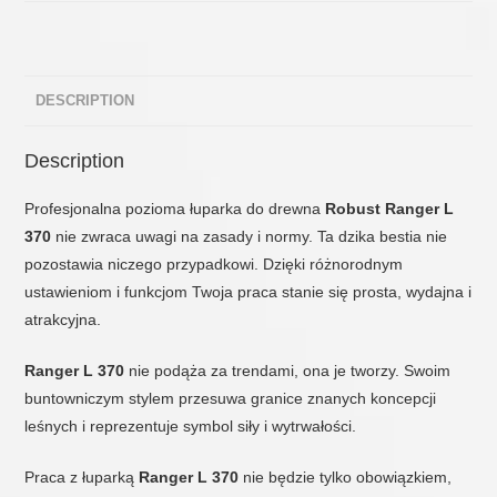
DESCRIPTION
Description
Profesjonalna pozioma łuparka do drewna
Robust Ranger L
370
nie zwraca uwagi na zasady i normy. Ta dzika bestia nie
pozostawia niczego przypadkowi. Dzięki różnorodnym
ustawieniom i funkcjom Twoja praca stanie się prosta, wydajna i
atrakcyjna.
Ranger L 370
nie podąża za trendami, ona je tworzy. Swoim
buntowniczym stylem przesuwa granice znanych koncepcji
leśnych i reprezentuje symbol siły i wytrwałości.
Praca z łuparką
Ranger L 370
nie będzie tylko obowiązkiem,