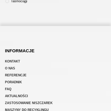
Taśmociągi
INFORMACJE
KONTAKT
O NAS
REFERENCJE
PORADNIK
FAQ
AKTUALNOŚCI
ZASTOSOWANIE NISZCZAREK
MASZYNY DO RECYKLINGU