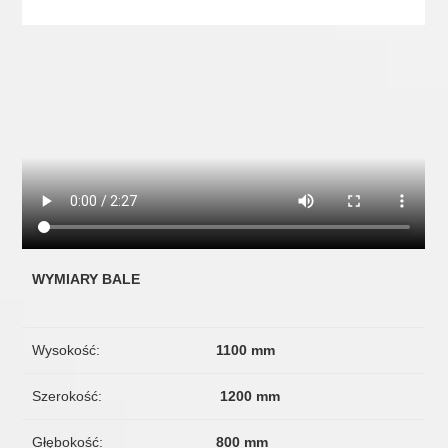
WYMIARY BALE
Wysokość:
1100 mm
Szerokość:
1200 mm
Głębokość:
800 mm