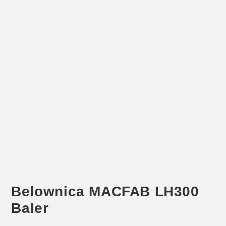
Belownica MACFAB LH300
Baler