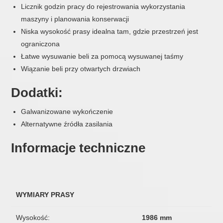
Licznik godzin pracy do rejestrowania wykorzystania
maszyny i planowania konserwacji
Niska wysokość prasy idealna tam, gdzie przestrzeń jest
ograniczona
Łatwe wysuwanie beli za pomocą wysuwanej taśmy
Wiązanie beli przy otwartych drzwiach
Dodatki:
Galwanizowane wykończenie
Alternatywne źródła zasilania
Informacje techniczne
WYMIARY PRASY
Wysokość:
1986 mm