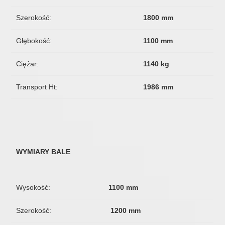
Szerokość:
1800 mm
Głębokość:
1100 mm
Ciężar:
1140 kg
Transport Ht:
1986 mm
WYMIARY BALE
Wysokość:
1100 mm
Szerokość:
1200 mm