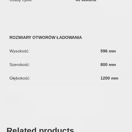
ROZMIARY OTWORÓW ŁADOWANIA
Wysokość:
596 mm
Szerokość:
800 mm
Głębokość:
1200 mm
Related products