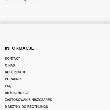
INFORMACJE
KONTAKT
O NAS
REFERENCJE
PORADNIK
FAQ
AKTUALNOŚCI
ZASTOSOWANIE NISZCZAREK
MASZYNY DO RECYKLINGU