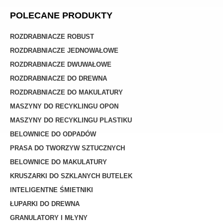
POLECANE PRODUKTY
ROZDRABNIACZE ROBUST
ROZDRABNIACZE JEDNOWAŁOWE
ROZDRABNIACZE DWUWAŁOWE
ROZDRABNIACZE DO DREWNA
ROZDRABNIACZE DO MAKULATURY
MASZYNY DO RECYKLINGU OPON
MASZYNY DO RECYKLINGU PLASTIKU
BELOWNICE DO ODPADÓW
PRASA DO TWORZYW SZTUCZNYCH
BELOWNICE DO MAKULATURY
KRUSZARKI DO SZKLANYCH BUTELEK
INTELIGENTNE ŚMIETNIKI
ŁUPARKI DO DREWNA
GRANULATORY I MŁYNY