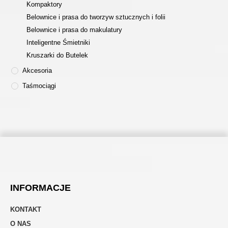
Kompaktory
Belownice i prasa do tworzyw sztucznych i folii
Belownice i prasa do makulatury
Inteligentne Śmietniki
Kruszarki do Butelek
Akcesoria
Taśmociągi
INFORMACJE
KONTAKT
O NAS