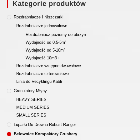
Kategorie produktów
Rozdrabniacze I Niszczarki
Rozdrabniacze jednowałowe
Rozdrabniacz poziomy do obrzyn
Wydajność od 0,5-5m³
Wydajność od 5-10m³
Wydajność 10m3+
Rozdrabniacze wstępne dwuwałowe
Rozdrabniacze czterowałowe
Linia do Recyklingu Kabli
Granulatory Młyny
HEAVY SERIES
MEDIUM SERIES
SMALL SERIES
Łuparki Do Drewna Robust Ranger
Belownice Kompaktory Crushery