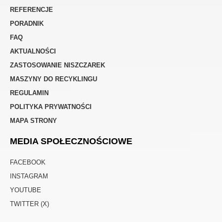
REFERENCJE
PORADNIK
FAQ
AKTUALNOŚCI
ZASTOSOWANIE NISZCZAREK
MASZYNY DO RECYKLINGU
REGULAMIN
POLITYKA PRYWATNOŚCI
MAPA STRONY
MEDIA SPOŁECZNOŚCIOWE
FACEBOOK
INSTAGRAM
YOUTUBE
TWITTER (X)