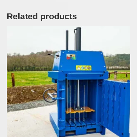
Related products