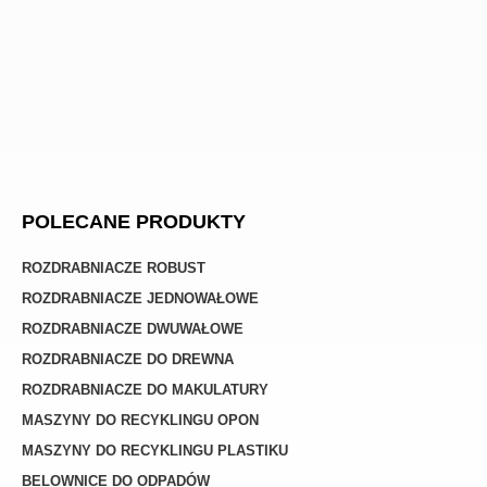
POLECANE PRODUKTY
ROZDRABNIACZE ROBUST
ROZDRABNIACZE JEDNOWAŁOWE
ROZDRABNIACZE DWUWAŁOWE
ROZDRABNIACZE DO DREWNA
ROZDRABNIACZE DO MAKULATURY
MASZYNY DO RECYKLINGU OPON
MASZYNY DO RECYKLINGU PLASTIKU
BELOWNICE DO ODPADÓW