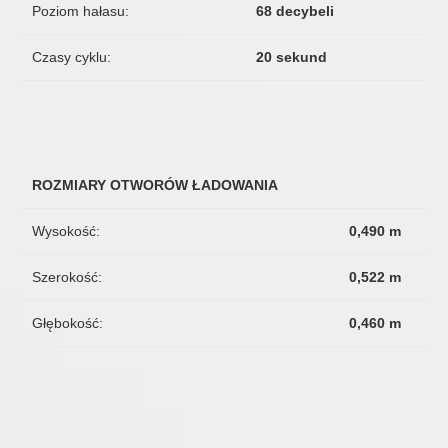
Poziom hałasu:
68 decybeli
Czasy cyklu:
20 sekund
ROZMIARY OTWORÓW ŁADOWANIA
Wysokość:
0,490 m
Szerokość:
0,522 m
Głębokość:
0,460 m