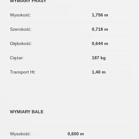
WYMIARY PRASY
Wysokość:
1,756 m
Szerokość:
0,718 m
Głębokość:
0,644 m
Ciężar:
187 kg
Transport Ht:
1,40 m
WYMIARY BALE
Wysokość:
0,600 m