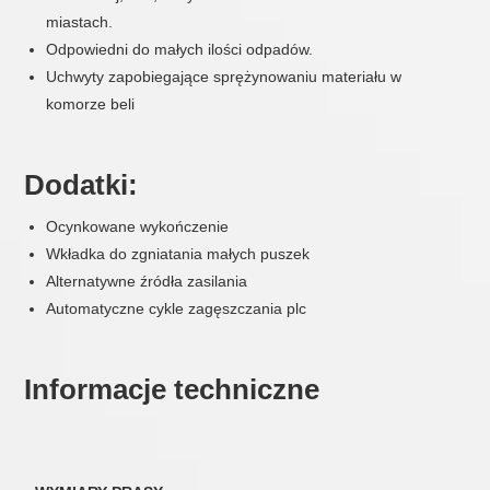
miastach.
Odpowiedni do małych ilości odpadów.
Uchwyty zapobiegające sprężynowaniu materiału w
komorze beli
Dodatki:
Ocynkowane wykończenie
Wkładka do zgniatania małych puszek
Alternatywne źródła zasilania
Automatyczne cykle zagęszczania plc
Informacje techniczne