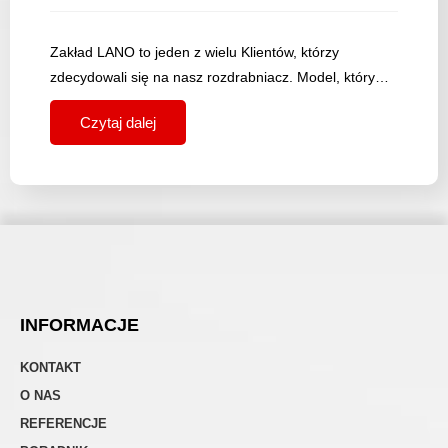
Zakład LANO to jeden z wielu Klientów, którzy
zdecydowali się na nasz rozdrabniacz. Model, który…
Czytaj dalej
INFORMACJE
KONTAKT
O NAS
REFERENCJE