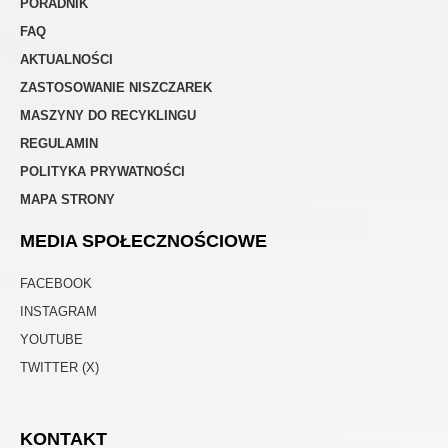
PORADNIK
FAQ
AKTUALNOŚCI
ZASTOSOWANIE NISZCZAREK
MASZYNY DO RECYKLINGU
REGULAMIN
POLITYKA PRYWATNOŚCI
MAPA STRONY
MEDIA SPOŁECZNOŚCIOWE
FACEBOOK
INSTAGRAM
YOUTUBE
TWITTER (X)
KONTAKT