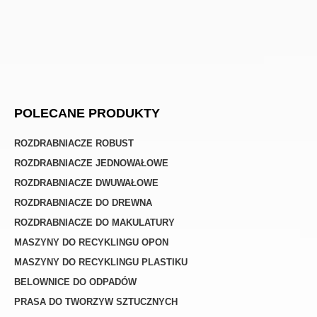
POLECANE PRODUKTY
ROZDRABNIACZE ROBUST
ROZDRABNIACZE JEDNOWAŁOWE
ROZDRABNIACZE DWUWAŁOWE
ROZDRABNIACZE DO DREWNA
ROZDRABNIACZE DO MAKULATURY
MASZYNY DO RECYKLINGU OPON
MASZYNY DO RECYKLINGU PLASTIKU
BELOWNICE DO ODPADÓW
PRASA DO TWORZYW SZTUCZNYCH