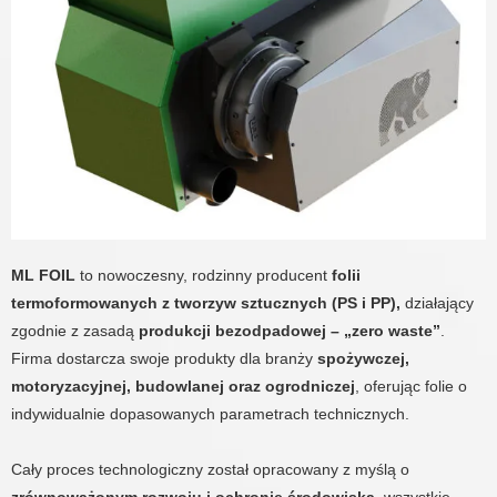
ML FOIL
to nowoczesny, rodzinny producent
folii
termoformowanych z tworzyw sztucznych (PS i PP)
,
działający
zgodnie z zasadą
produkcji bezodpadowej – „zero waste”
.
Firma dostarcza swoje produkty dla branży
spożywczej,
motoryzacyjnej, budowlanej oraz ogrodniczej
, oferując folie o
indywidualnie dopasowanych parametrach technicznych.
Cały proces technologiczny został opracowany z myślą o