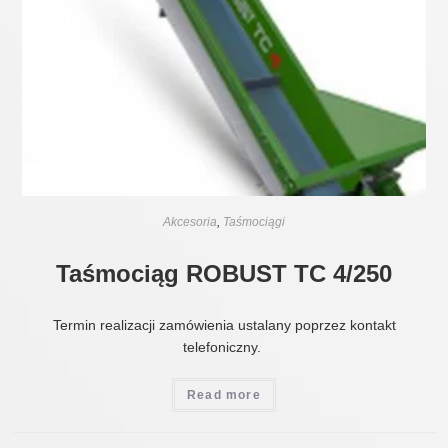
Akcesoria
,
Taśmociągi
Taśmociąg ROBUST TC 4/250
Termin realizacji zamówienia ustalany poprzez kontakt
telefoniczny.
Read more