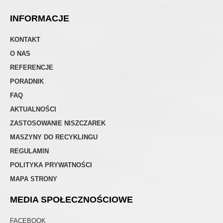
INFORMACJE
KONTAKT
O NAS
REFERENCJE
PORADNIK
FAQ
AKTUALNOŚCI
ZASTOSOWANIE NISZCZAREK
MASZYNY DO RECYKLINGU
REGULAMIN
POLITYKA PRYWATNOŚCI
MAPA STRONY
MEDIA SPOŁECZNOŚCIOWE
FACEBOOK