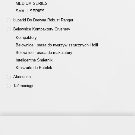
MEDIUM SERIES
SMALL SERIES
Łuparki Do Drewna Robust Ranger
Belownice Kompaktory Crushery
Kompaktory
Belownice i prasa do tworzyw sztucznych i folii
Belownice i prasa do makulatury
Inteligentne Śmietniki
Kruszarki do Butelek
Akcesoria
Taśmociągi