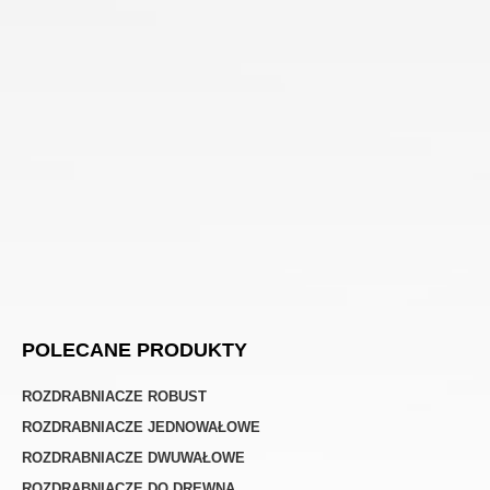
POLECANE PRODUKTY
ROZDRABNIACZE ROBUST
ROZDRABNIACZE JEDNOWAŁOWE
ROZDRABNIACZE DWUWAŁOWE
ROZDRABNIACZE DO DREWNA