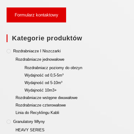
Formularz kontaktowy
Kategorie produktów
Rozdrabniacze I Niszczarki
Rozdrabniacze jednowałowe
Rozdrabniacz poziomy do obrzyn
Wydajność od 0,5-5m³
Wydajność od 5-10m³
Wydajność 10m3+
Rozdrabniacze wstępne dwuwałowe
Rozdrabniacze czterowałowe
Linia do Recyklingu Kabli
Granulatory Młyny
HEAVY SERIES